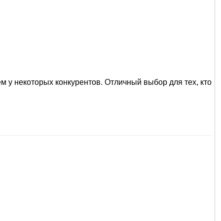
м у некоторых конкурентов. Отличный выбор для тех, кто