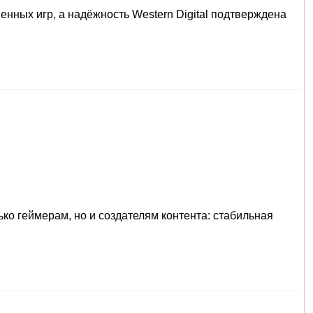
нных игр, а надёжность Western Digital подтверждена
ко геймерам, но и создателям контента: стабильная