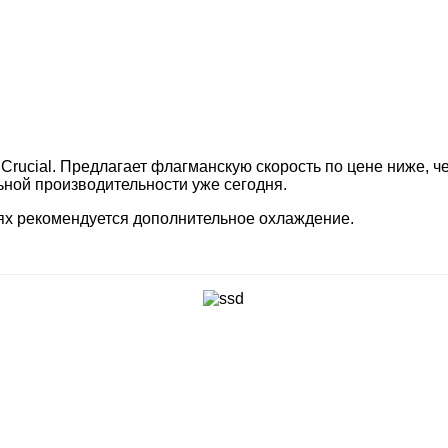
Crucial. Предлагает флагманскую скорость по цене ниже, че
ьной производительности уже сегодня.
тях рекомендуется дополнительное охлаждение.