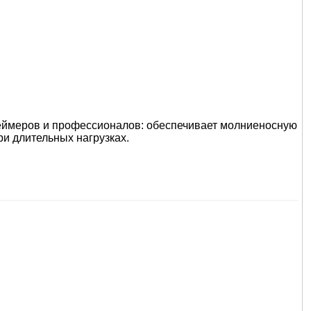
геймеров и профессионалов: обеспечивает молниеносную
ри длительных нагрузках.