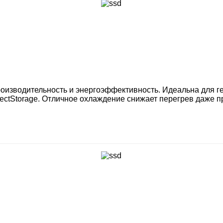
оизводительность и энергоэффективность. Идеальна для 
rectStorage. Отличное охлаждение снижает перегрев даже п