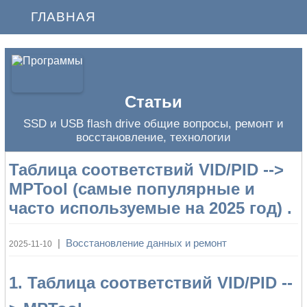
ГЛАВНАЯ
Статьи
SSD и USB flash drive общие вопросы, ремонт и
восстановление, технологии
Таблица соответствий VID/PID -->
MPTool (самые популярные и
часто используемые на 2025 год) .
|
Восстановление данных и ремонт
2025-11-10
1. Таблица соответствий VID/PID --